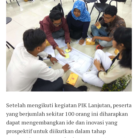
Setelah mengikuti kegiatan PIK Lanjutan, peserta
yang berjumlah sekitar 100 orang ini diharapkan
dapat mengembangkan ide dan inovasi yang
prospektif untuk diikutkan dalam tahap