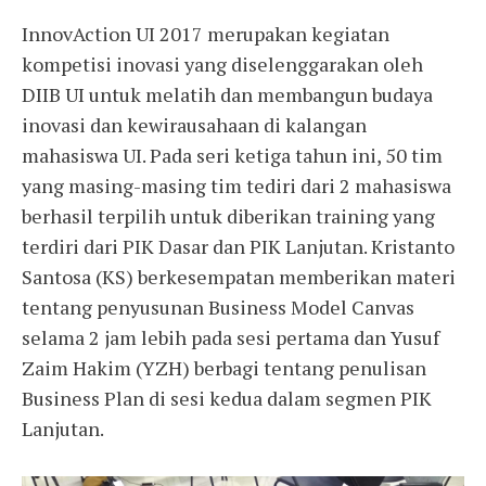
InnovAction UI 2017 merupakan kegiatan
kompetisi inovasi yang diselenggarakan oleh
DIIB UI untuk melatih dan membangun budaya
inovasi dan kewirausahaan di kalangan
mahasiswa UI. Pada seri ketiga tahun ini, 50 tim
yang masing-masing tim tediri dari 2 mahasiswa
berhasil terpilih untuk diberikan training yang
terdiri dari PIK Dasar dan PIK Lanjutan. Kristanto
Santosa (KS) berkesempatan memberikan materi
tentang penyusunan Business Model Canvas
selama 2 jam lebih pada sesi pertama dan Yusuf
Zaim Hakim (YZH) berbagi tentang penulisan
Business Plan di sesi kedua dalam segmen PIK
Lanjutan.