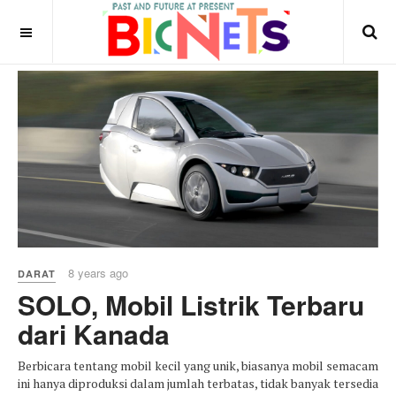
8 years ago
DARAT
SOLO, Mobil Listrik Terbaru
dari Kanada
Berbicara tentang mobil kecil yang unik, biasanya mobil semacam
ini hanya diproduksi dalam jumlah terbatas, tidak banyak tersedia