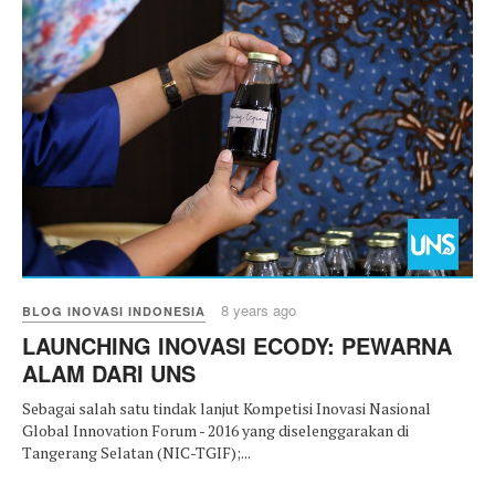
8 years ago
BLOG INOVASI INDONESIA
LAUNCHING INOVASI ECODY: PEWARNA
ALAM DARI UNS
Sebagai salah satu tindak lanjut Kompetisi Inovasi Nasional
Global Innovation Forum - 2016 yang diselenggarakan di
Tangerang Selatan (NIC-TGIF);...