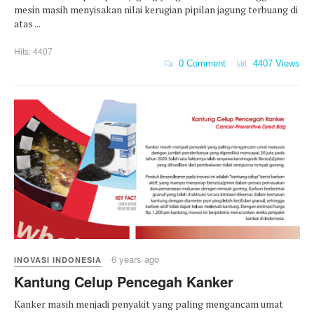
mesin masih menyisakan nilai kerugian pipilan jagung terbuang di
atas ...
Hits: 4407
0 Comment
4407 Views
6 years ago
INOVASI INDONESIA
Kantung Celup Pencegah Kanker
Kanker masih menjadi penyakit yang paling mengancam umat