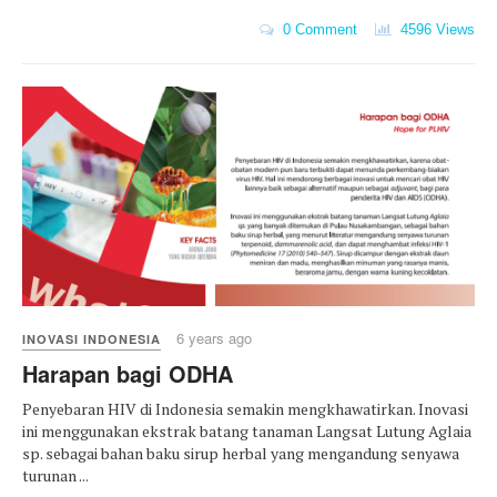
0 Comment
4596 Views
6 years ago
INOVASI INDONESIA
Harapan bagi ODHA
Penyebaran HIV di Indonesia semakin mengkhawatirkan. Inovasi
ini menggunakan ekstrak batang tanaman Langsat Lutung Aglaia
sp. sebagai bahan baku sirup herbal yang mengandung senyawa
turunan ...