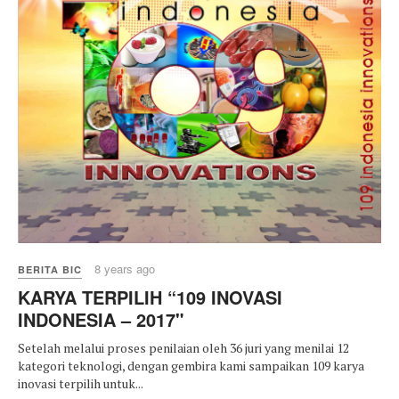
8 years ago
BERITA BIC
KARYA TERPILIH “109 INOVASI
INDONESIA – 2017"
Setelah melalui proses penilaian oleh 36 juri yang menilai 12
kategori teknologi, dengan gembira kami sampaikan 109 karya
inovasi terpilih untuk...