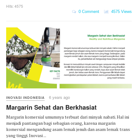
Hits: 4575
0 Comment
4575 Views
6 years ago
INOVASI INDONESIA
Margarin Sehat dan Berkhasiat
Margarin komersial umumnya terbuat dari minyak nabati. Hal ini
menjadi pantangan bagi sebagian orang, karena margarin
komersial mengandung asam lemak jenuh dan asam lemak trans
yang tinggi. Inovasi ...