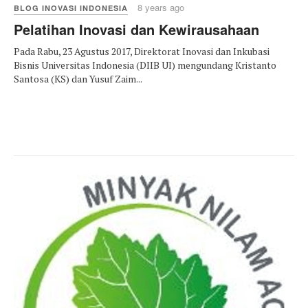
8 years ago
BLOG INOVASI INDONESIA
Pelatihan Inovasi dan Kewirausahaan
Pada Rabu, 23 Agustus 2017, Direktorat Inovasi dan Inkubasi
Bisnis Universitas Indonesia (DIIB UI) mengundang Kristanto
Santosa (KS) dan Yusuf Zaim...