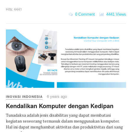
Hits: 4441
0 Comment
4441 Views
6 years ago
INOVASI INDONESIA
Kendalikan Komputer dengan Kedipan
Tunadaksa adalah jenis disabilitas yang dapat membatasi
kegiatan seseorang termasuk dalam menggunakan komputer.
Hal ini dapat menghambat aktivitas dan produktivitas dari sang