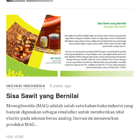
6 years ago
INOVASI INDONESIA
Sisa Sawit yang Bernilai
Monogliserida (MAG) adalah salah satu bahan baku industri yang
banyak digunakan sebagai emulsifier untuk memberikan sifat
elastis pada adonan beras analog. Inovasi ini menawarkan
produksi MAG ...
Hits: 4596