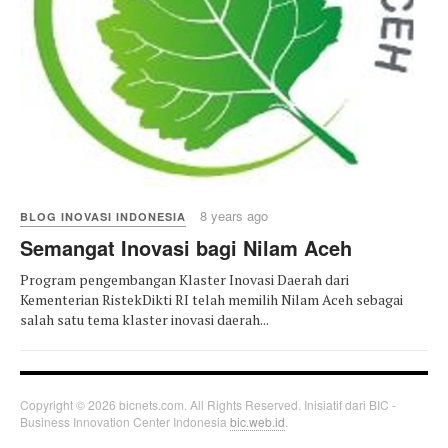
8 years ago
BLOG INOVASI INDONESIA
Semangat Inovasi bagi Nilam Aceh
Program pengembangan Klaster Inovasi Daerah dari
Kementerian RistekDikti RI telah memilih Nilam Aceh sebagai
salah satu tema klaster inovasi daerah...
Copyright © 2026 bicnets.com. All Rights Reserved. Inisiatif dari BIC -
Business Innovation Center Indonesia
bic.web.id
.