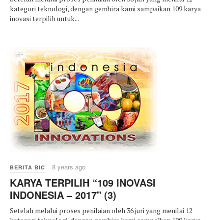
kategori teknologi, dengan gembira kami sampaikan 109 karya
inovasi terpilih untuk...
8 years ago
BERITA BIC
KARYA TERPILIH “109 INOVASI
INDONESIA – 2017" (3)
Setelah melalui proses penilaian oleh 36 juri yang menilai 12