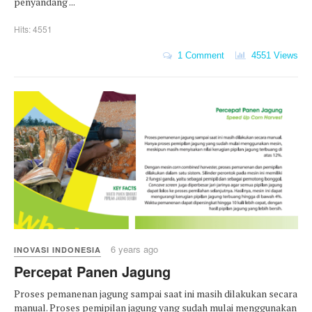
penyandang ...
Hits: 4551
1 Comment
4551 Views
6 years ago
INOVASI INDONESIA
Percepat Panen Jagung
Proses pemanenan jagung sampai saat ini masih dilakukan secara
manual. Proses pemipilan jagung yang sudah mulai menggunakan