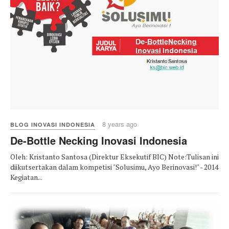
8 years ago
BLOG INOVASI INDONESIA
De-Bottle Necking Inovasi Indonesia
Oleh: Kristanto Santosa (Direktur Eksekutif BIC) Note:Tulisan ini
diikutsertakan dalam kompetisi "Solusimu, Ayo Berinovasi!" - 2014
Kegiatan...