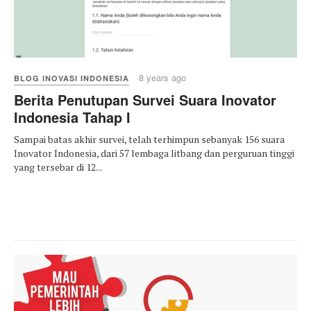
8 years ago
BLOG INOVASI INDONESIA
Berita Penutupan Survei Suara Inovator
Indonesia Tahap I
Sampai batas akhir survei, telah terhimpun sebanyak 156 suara
Inovator Indonesia, dari 57 lembaga litbang dan perguruan tinggi
yang tersebar di 12...