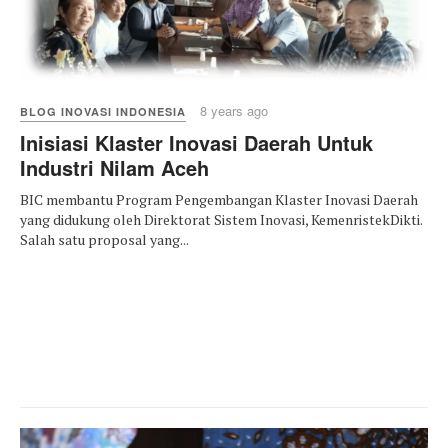
8 years ago
BLOG INOVASI INDONESIA
Inisiasi Klaster Inovasi Daerah Untuk
Industri Nilam Aceh
BIC membantu Program Pengembangan Klaster Inovasi Daerah
yang didukung oleh Direktorat Sistem Inovasi, KemenristekDikti.
Salah satu proposal yang...