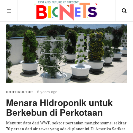
8 years ago
HORTIKULTUR
Menara Hidroponik untuk
Berkebun di Perkotaan
Menurut data dari WWF, sektor pertanian mengkonsumsi sekitar
70 persen dari air tawar yang ada di planet ini. Di Amerika Serikat