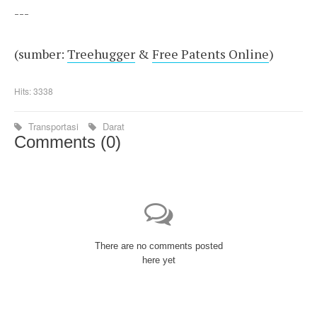
---
(sumber:
Treehugger
&
Free Patents Online
)
Hits: 3338
Transportasi
Darat
Comments (
0
)
There are no comments posted
here yet