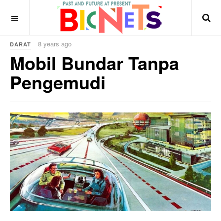
8 years ago
DARAT
Mobil Bundar Tanpa
Pengemudi