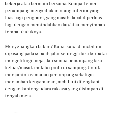
bekerja atau bermain bersama. Kompartemen
penumpang menyediakan ruang interior yang
luas bagi penghuni, yang masih dapat diperluas
lagi dengan memindahkan dan/atau menyimpan
tempat duduknya.
Menyenangkan bukan? Kursi-kursi di mobil ini
dipasang pada sebuah jalur sehingga bisa berputar
mengelilingi meja, dan semua penumpang bisa
keluar/masuk melalui pintu di samping. Untuk
menjamin keamanan penumpang sekaligus
menambah kenyamanan, mobil ini dilengkapi
dengan kantong udara raksasa yang disimpan di
tengah meja.