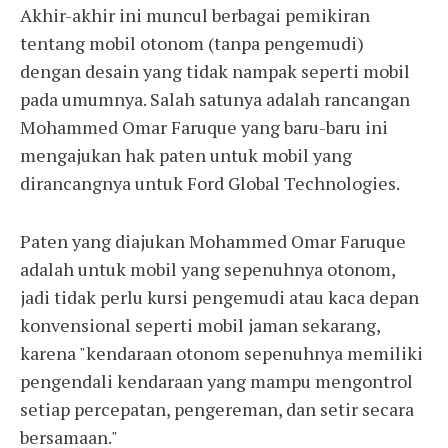
Akhir-akhir ini muncul berbagai pemikiran
tentang mobil otonom (tanpa pengemudi)
dengan desain yang tidak nampak seperti mobil
pada umumnya. Salah satunya adalah rancangan
Mohammed Omar Faruque yang baru-baru ini
mengajukan hak paten untuk mobil yang
dirancangnya untuk Ford Global Technologies.
Paten yang diajukan Mohammed Omar Faruque
adalah untuk mobil yang sepenuhnya otonom,
jadi tidak perlu kursi pengemudi atau kaca depan
konvensional seperti mobil jaman sekarang,
karena "kendaraan otonom sepenuhnya memiliki
pengendali kendaraan yang mampu mengontrol
setiap percepatan, pengereman, dan setir secara
bersamaan."