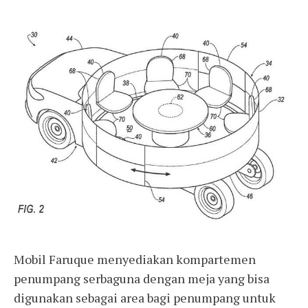
Mobil Faruque menyediakan kompartemen
penumpang serbaguna dengan meja yang bisa
digunakan sebagai area bagi penumpang untuk