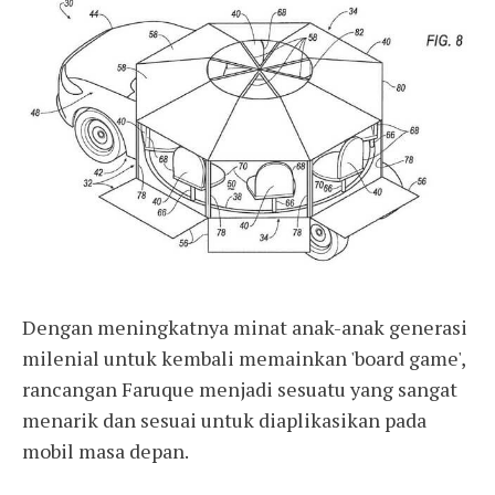
Dengan meningkatnya minat anak-anak generasi
milenial untuk kembali memainkan 'board game',
rancangan Faruque menjadi sesuatu yang sangat
menarik dan sesuai untuk diaplikasikan pada
mobil masa depan.