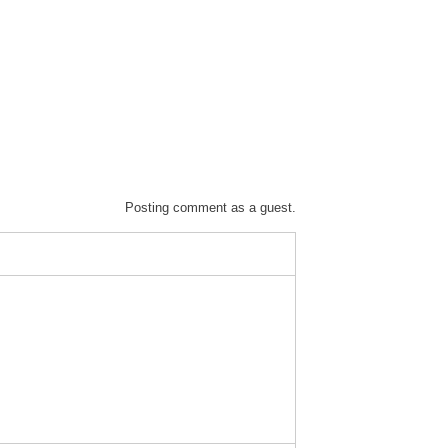
Posting comment as a guest.