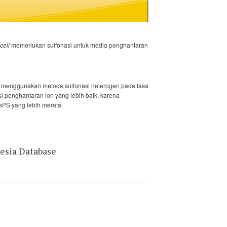
 cell
memerlukan sulfonasi untuk media penghantaran
 menggunakan metoda sulfonasi heterogen pada fasa
si penghantaran ion yang lebih baik, karena
 sPS yang lebih merata.
nesia Database