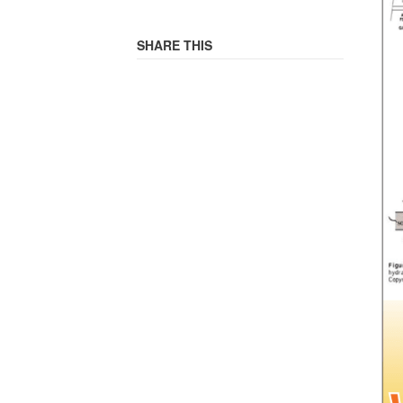
SHARE THIS