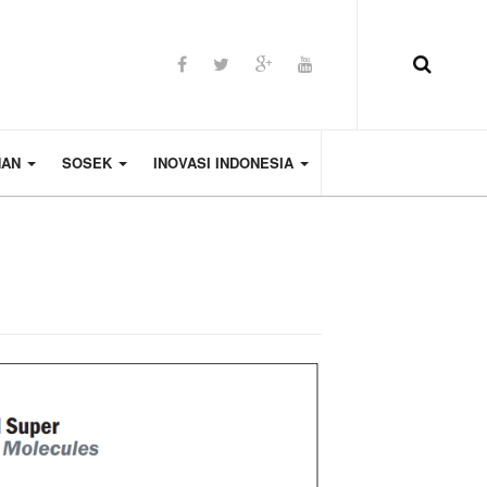
HAN
SOSEK
INOVASI INDONESIA