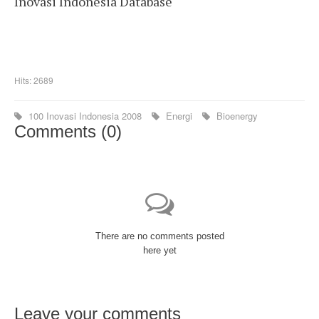
Inovasi Indonesia Database
Hits: 2689
100 Inovasi Indonesia 2008
Energi
Bioenergy
Comments (
0
)
There are no comments posted
here yet
Leave your comments